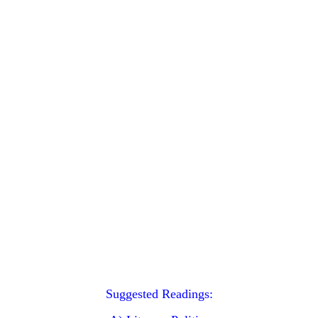
Suggested Readings: