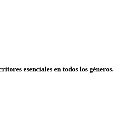
itores esenciales en todos los géneros.